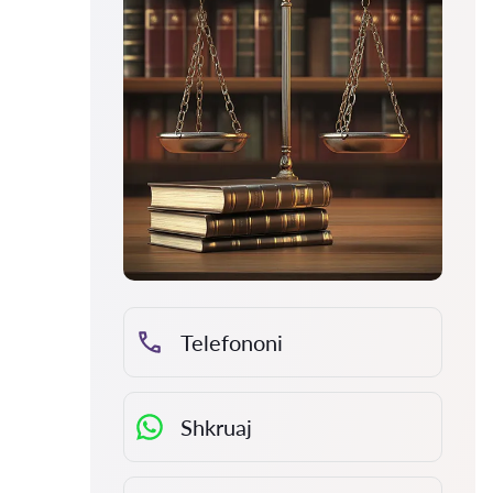
Telefononi
Shkruaj