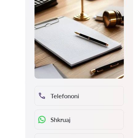
Telefononi
Shkruaj