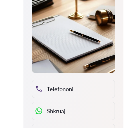
Telefononi
Shkruaj