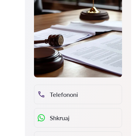
Telefononi
Shkruaj