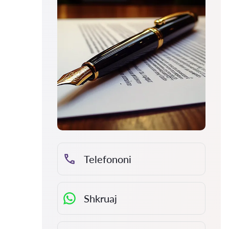
Telefononi
Shkruaj