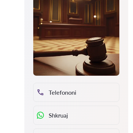
Telefononi
Shkruaj