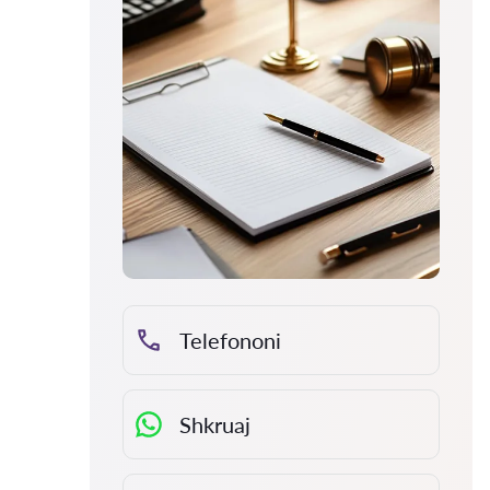
Telefononi
Shkruaj